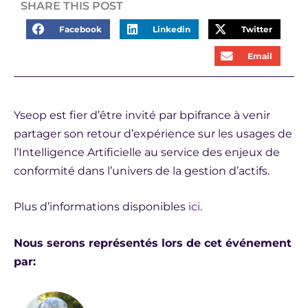
SHARE THIS POST
Facebook
Linkedin
Twitter
Email
Yseop est fier d’être invité par bpifrance à venir
partager son retour d’expérience sur les usages de
l’Intelligence Artificielle au service des enjeux de
conformité dans l’univers de la gestion d’actifs.
Plus d’informations disponibles
ici
.
Nous serons représentés lors de cet événement
par: