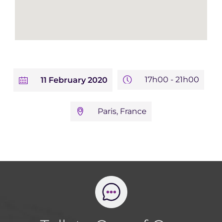
17h00 - 21h00
11 February 2020
Paris, France