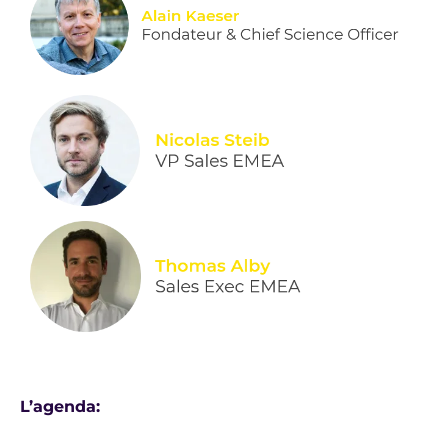
L’agenda: