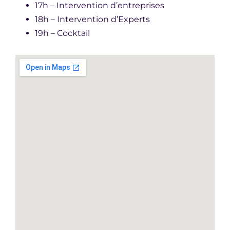
17h – Intervention d’entreprises
18h – Intervention d’Experts
19h – Cocktail