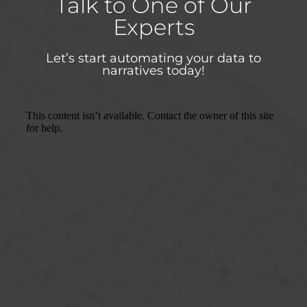
Talk to One of Our
Experts
Let’s start automating your data to
narratives today!